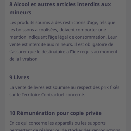
8 Alcool et autres articles interdits aux
mineurs
Les produits soumis à des restrictions d’âge, tels que
les boissons alcoolisées, doivent comporter une
mention indiquant l’âge légal de consommation. Leur
vente est interdite aux mineurs. Il est obligatoire de
s’assurer que le destinataire a l’âge requis au moment
de la livraison.
9 Livres
La vente de livres est soumise au respect des prix fixés
sur le Territoire Contractuel concerné.
10 Rémunération pour copie privée
En ce qui concerne les appareils ou les supports
permettant de réaliser ou de stocker des reproductions