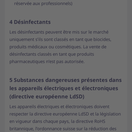
réservée aux professionnels)
4 Désinfectants
Les désinfectants peuvent être mis sur le marché
uniquement s’ils sont classés en tant que biocides,
produits médicaux ou cosmétiques. La vente de
désinfectants classés en tant que produits
pharmaceutiques n’est pas autorisée.
5 Substances dangereuses présentes dans
les appareils électriques et électroniques
(directive européenne LdSD)
Les appareils électriques et électroniques doivent
respecter la directive européenne LdSD et la législation
en vigueur dans chaque pays, la directive RoHS
britannique, l’ordonnance suisse sur la réduction des