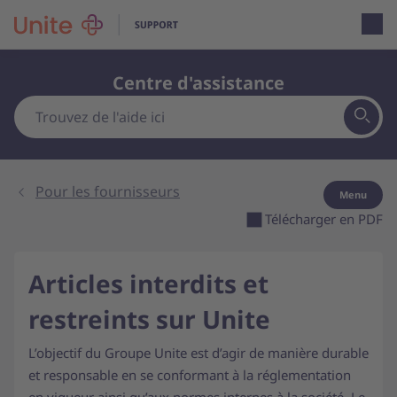
Open loca
Centre d'assistance
Pour les fournisseurs
Menu
Télécharger en PDF
Articles interdits et
restreints sur Unite
L’objectif du Groupe Unite est d’agir de manière durable
et responsable en se conformant à la réglementation