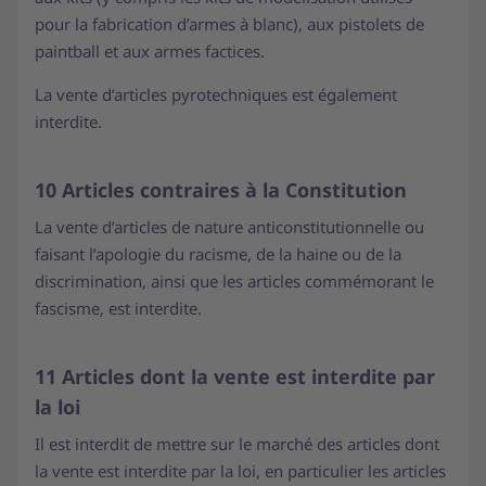
pour la fabrication d’armes à blanc), aux pistolets de
paintball et aux armes factices.
La vente d’articles pyrotechniques est également
interdite.
10 Articles contraires à la Constitution
La vente d’articles de nature anticonstitutionnelle ou
faisant l’apologie du racisme, de la haine ou de la
discrimination, ainsi que les articles commémorant le
fascisme, est interdite.
11 Articles dont la vente est interdite par
la loi
Il est interdit de mettre sur le marché des articles dont
la vente est interdite par la loi, en particulier les articles