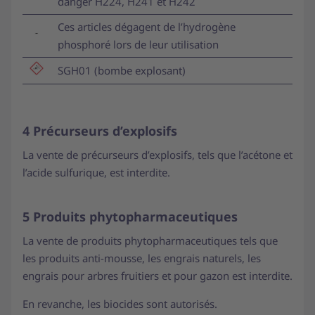
danger H224, H241 et H242
Ces articles dégagent de l’hydrogène
phosphoré lors de leur utilisation
SGH01 (bombe explosant)
4 Précurseurs d’explosifs
La vente de précurseurs d’explosifs, tels que l’acétone et
l’acide sulfurique, est interdite.
5 Produits phytopharmaceutiques
La vente de produits phytopharmaceutiques tels que
les produits anti-mousse, les engrais naturels, les
engrais pour arbres fruitiers et pour gazon est interdite.
En revanche, les biocides sont autorisés.