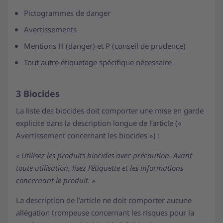
Pictogrammes de danger
Avertissements
Mentions H (danger) et P (conseil de prudence)
Tout autre étiquetage spécifique nécessaire
3 Biocides
La liste des biocides doit comporter une mise en garde
explicite dans la description longue de l’article («
Avertissement concernant les biocides ») :
« Utilisez les produits biocides avec précaution. Avant
toute utilisation, lisez l’étiquette et les informations
concernant le produit. »
La description de l’article ne doit comporter aucune
allégation trompeuse concernant les risques pour la