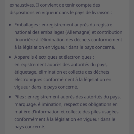
exhaustives. Il convient de tenir compte des
dispositions en vigueur dans le pays de livraison :
Emballages : enregistrement auprès du registre
national des emballages (Allemagne) et contribution
financière à l’élimination des déchets conformément
à la législation en vigueur dans le pays concerné.
Appareils électriques et électroniques :
enregistrement auprès des autorités du pays,
étiquetage, élimination et collecte des déchets
électroniques conformément à la législation en
vigueur dans le pays concerné.
Piles : enregistrement auprès des autorités du pays,
marquage, élimination, respect des obligations en
matière d’information et collecte des piles usagées
conformément à la législation en vigueur dans le
pays concerné.