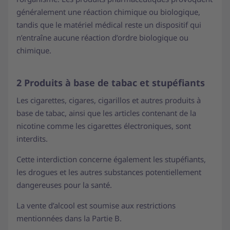
généralement une réaction chimique ou biologique,
tandis que le matériel médical reste un dispositif qui
n’entraîne aucune réaction d’ordre biologique ou
chimique.
2 Produits à base de tabac et stupéfiants
Les cigarettes, cigares, cigarillos et autres produits à
base de tabac, ainsi que les articles contenant de la
nicotine comme les cigarettes électroniques, sont
interdits.
Cette interdiction concerne également les stupéfiants,
les drogues et les autres substances potentiellement
dangereuses pour la santé.
La vente d’alcool est soumise aux restrictions
mentionnées dans la Partie B.