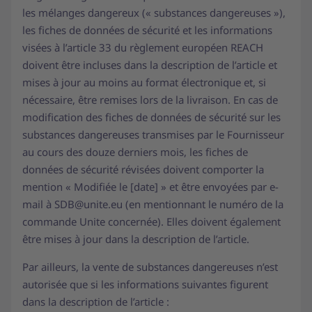
les mélanges dangereux (« substances dangereuses »),
les fiches de données de sécurité et les informations
visées à l’article 33 du règlement européen REACH
doivent être incluses dans la description de l’article et
mises à jour au moins au format électronique et, si
nécessaire, être remises lors de la livraison. En cas de
modification des fiches de données de sécurité sur les
substances dangereuses transmises par le Fournisseur
au cours des douze derniers mois, les fiches de
données de sécurité révisées doivent comporter la
mention « Modifiée le [date] » et être envoyées par e-
mail à SDB@unite.eu (en mentionnant le numéro de la
commande Unite concernée). Elles doivent également
être mises à jour dans la description de l’article.
Par ailleurs, la vente de substances dangereuses n’est
autorisée que si les informations suivantes figurent
dans la description de l’article :