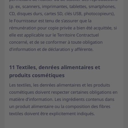
(p. ex, scanners, imprimantes, tablettes, smartphones,
CD, disques durs, cartes SD, clés USB, photocopieurs),
le Fournisseur est tenu de s’assurer que la
rémunération pour copie privée a bien été acquittée, si
elle est applicable sur le Territoire Contractuel
concerné, et de se conformer à toute obligation
d’information et de déclaration y afférente.
11 Textiles, denrées alimentaires et
produits cosmétiques
Les textiles, les denrées alimentaires et les produits
cosmétiques doivent respecter certaines obligations en
matière d’information. Les ingrédients contenus dans
un produit alimentaire ou la composition des fibres
textiles doivent être explicitement indiqués.