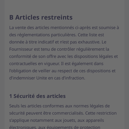
B Articles restreints
La vente des articles mentionnés ci-après est soumise à
des réglementations particulières. Cette liste est
donnée à titre indicatif et n’est pas exhaustive. Le
Fournisseur est tenu de contrôler régulièrement la
conformité de son offre avec les dispositions légales et
contractuelles en vigueur. Il est également dans
l’obligation de veiller au respect de ces dispositions et
d’indemniser Unite en cas d’infraction.
1 Sécurité des articles
Seuls les articles conformes aux normes légales de
sécurité peuvent être commercialisés. Cette restriction
s’applique notamment aux jouets, aux appareils
électroniques, aux équipements de protection