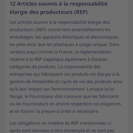
12 Articles soumis à la responsabilité
élargie des producteurs (REP)
Les articles soumis à la responsabilité élargie des
producteurs (REP) concernent essentiellement les
emballages, les appareils électriques et électroniques,
les piles ainsi que les plastiques à usage unique. Dans
certains pays comme la France, la réglementation
relative à la REP s’applique également à d’autres
catégories de produits. La responsabilité des
entreprises qui fabriquent ces produits est élargie à la
gestion de l’ensemble du cycle de vie des produits ainsi
qu’à leur impact sur l’environnement. Lorsque la loi
l’exige, le Fournisseur doit s’assurer que les fabricants
ou les fournisseurs en amont respectent ces exigences
et en fournir la preuve à Unite si nécessaire.
Les obligations en matière de REP mentionnées ci-
après sont données à titre d’exemple et ne sont pas