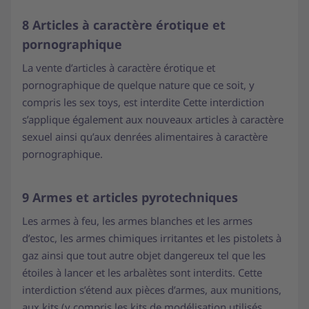
8 Articles à caractère érotique et
pornographique
La vente d’articles à caractère érotique et
pornographique de quelque nature que ce soit, y
compris les sex toys, est interdite Cette interdiction
s’applique également aux nouveaux articles à caractère
sexuel ainsi qu’aux denrées alimentaires à caractère
pornographique.
9 Armes et articles pyrotechniques
Les armes à feu, les armes blanches et les armes
d’estoc, les armes chimiques irritantes et les pistolets à
gaz ainsi que tout autre objet dangereux tel que les
étoiles à lancer et les arbalètes sont interdits. Cette
interdiction s’étend aux pièces d’armes, aux munitions,
aux kits (y compris les kits de modélisation utilisés