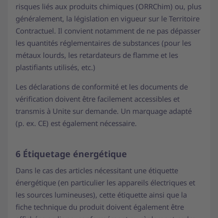
risques liés aux produits chimiques (ORRChim) ou, plus
généralement, la législation en vigueur sur le Territoire
Contractuel. Il convient notamment de ne pas dépasser
les quantités réglementaires de substances (pour les
métaux lourds, les retardateurs de flamme et les
plastifiants utilisés, etc.)
Les déclarations de conformité et les documents de
vérification doivent être facilement accessibles et
transmis à Unite sur demande. Un marquage adapté
(p. ex. CE) est également nécessaire.
6 Étiquetage énergétique
Dans le cas des articles nécessitant une étiquette
énergétique (en particulier les appareils électriques et
les sources lumineuses), cette étiquette ainsi que la
fiche technique du produit doivent également être