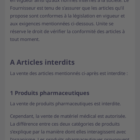
en vigueur ainsi qu’aux normes internes à la société. Le
Fournisseur est tenu de s’assurer que les articles qu’il
propose sont conformes à la législation en vigueur et
aux exigences mentionnées ci-dessous. Unite se
réserve le droit de vérifier la conformité des articles à
tout moment.
A Articles interdits
La vente des articles mentionnés ci-après est interdite :
1 Produits pharmaceutiques
La vente de produits pharmaceutiques est interdite.
Cependant, la vente de matériel médical est autorisée.
La différence entre ces deux catégories de produits
s’explique par la manière dont elles interagissent avec
l’organisme. Les produits pharmaceutiques provoquent