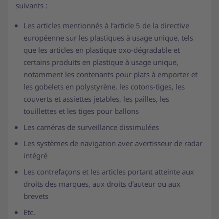
suivants :
Les articles mentionnés à l’article 5 de la directive
européenne sur les plastiques à usage unique, tels
que les articles en plastique oxo-dégradable et
certains produits en plastique à usage unique,
notamment les contenants pour plats à emporter et
les gobelets en polystyrène, les cotons-tiges, les
couverts et assiettes jetables, les pailles, les
touillettes et les tiges pour ballons
Les caméras de surveillance dissimulées
Les systèmes de navigation avec avertisseur de radar
intégré
Les contrefaçons et les articles portant atteinte aux
droits des marques, aux droits d’auteur ou aux
brevets
Etc.