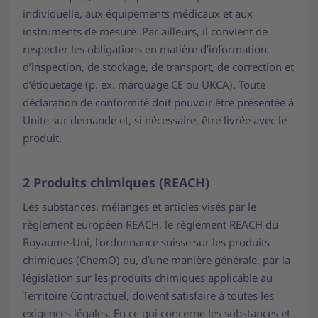
individuelle, aux équipements médicaux et aux
instruments de mesure. Par ailleurs, il convient de
respecter les obligations en matière d’information,
d’inspection, de stockage, de transport, de correction et
d’étiquetage (p. ex. marquage CE ou UKCA). Toute
déclaration de conformité doit pouvoir être présentée à
Unite sur demande et, si nécessaire, être livrée avec le
produit.
2 Produits chimiques (REACH)
Les substances, mélanges et articles visés par le
règlement européen REACH, le règlement REACH du
Royaume-Uni, l’ordonnance suisse sur les produits
chimiques (ChemO) ou, d’une manière générale, par la
législation sur les produits chimiques applicable au
Territoire Contractuel, doivent satisfaire à toutes les
exigences légales. En ce qui concerne les substances et