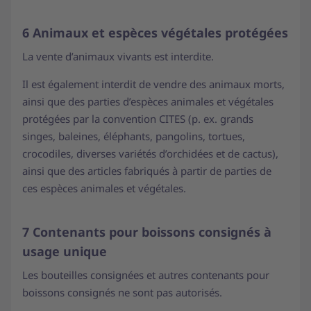
6 Animaux et espèces végétales protégées
La vente d’animaux vivants est interdite.
Il est également interdit de vendre des animaux morts,
ainsi que des parties d’espèces animales et végétales
protégées par la convention CITES (p. ex. grands
singes, baleines, éléphants, pangolins, tortues,
crocodiles, diverses variétés d’orchidées et de cactus),
ainsi que des articles fabriqués à partir de parties de
ces espèces animales et végétales.
7 Contenants pour boissons consignés à
usage unique
Les bouteilles consignées et autres contenants pour
boissons consignés ne sont pas autorisés.