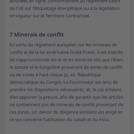
affichées en ligne, conformément au règlement-cadre
de l’UE sur l’étiquetage énergétique ou à la législation
en vigueur sur le Territoire Contractuel.
7 Minerais de conflit
En vertu du règlement européen sur les minerais de
conflit et de la loi américaine Dodd-Frank, il est interdit
de s’approvisionner en or et en minerais tels que l’étain,
le tantale et le tungstène provenant de zones de conflit
ou de zones à haut risque (p. ex. République
démocratique du Congo). Le Fournisseur est tenu de
prendre les dispositions nécessaires, et, le cas échéant,
d’en apporter la preuve, afin de garantir que les articles
ne contiennent pas de minerais de conflit provenant de
ces zones. Un devoir de diligence similaire est exigé en
ce qui concerne l’utilisation du cobalt et du mica.