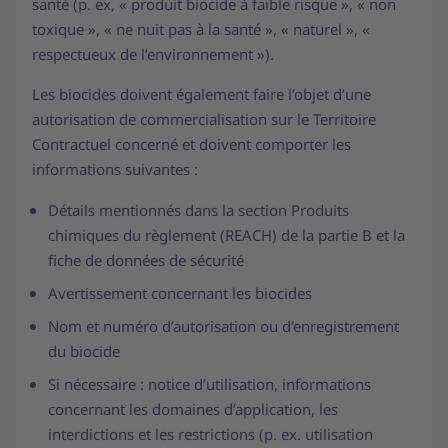
santé (p. ex, « produit biocide à faible risque », « non
toxique », « ne nuit pas à la santé », « naturel », «
respectueux de l’environnement »).
Les biocides doivent également faire l’objet d’une
autorisation de commercialisation sur le Territoire
Contractuel concerné et doivent comporter les
informations suivantes :
Détails mentionnés dans la section Produits
chimiques du règlement (REACH) de la partie B et la
fiche de données de sécurité
Avertissement concernant les biocides
Nom et numéro d’autorisation ou d’enregistrement
du biocide
Si nécessaire : notice d’utilisation, informations
concernant les domaines d’application, les
interdictions et les restrictions (p. ex. utilisation