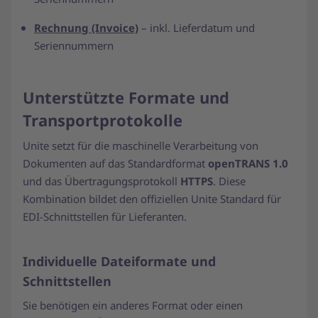
Rechnung (Invoice)
– inkl. Lieferdatum und
Seriennummern
Unterstützte Formate und
Transportprotokolle
Unite setzt für die maschinelle Verarbeitung von
Dokumenten auf das Standardformat
openTRANS 1.0
und das Übertragungsprotokoll
HTTPS
. Diese
Kombination bildet den offiziellen Unite Standard für
EDI-Schnittstellen für Lieferanten.
Individuelle Dateiformate und
Schnittstellen
Sie benötigen ein anderes Format oder einen