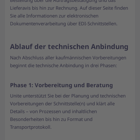
Bestellung über die Auftragsbestätigung und das
Lieferavis bis hin zur Rechnung. Auf dieser Seite finden
Sie alle Informationen zur elektronischen
Dokumentenverarbeitung über EDI-Schnittstellen.
Ablauf der technischen Anbindung
Nach Abschluss aller kaufmännischen Vorbereitungen
beginnt die technische Anbindung in drei Phasen:
Phase 1: Vorbereitung und Beratung
Unite unterstützt Sie bei der Planung und technischen
Vorbereitungen der Schnittstelle(n) und klärt alle
Details – von Prozessen und inhaltlichen
Besonderheiten bis hin zu Format und
Transportprotokoll.