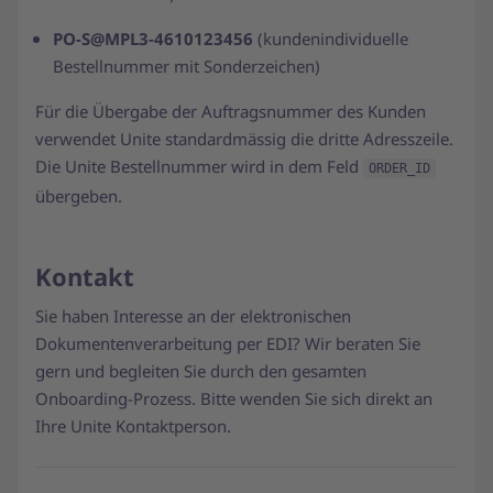
PO-S@MPL3-4610123456
(kundenindividuelle
Bestellnummer mit Sonderzeichen)
Für die Übergabe der Auftragsnummer des Kunden
verwendet Unite standardmässig die dritte Adresszeile.
Die Unite Bestellnummer wird in dem Feld
ORDER_ID
übergeben.
Kontakt
Sie haben Interesse an der elektronischen
Dokumentenverarbeitung per EDI? Wir beraten Sie
gern und begleiten Sie durch den gesamten
Onboarding-Prozess. Bitte wenden Sie sich direkt an
Ihre Unite Kontaktperson.