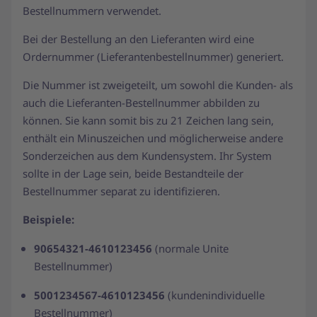
Bestellnummern verwendet.
Bei der Bestellung an den Lieferanten wird eine
Ordernummer (Lieferantenbestellnummer) generiert.
Die Nummer ist zweigeteilt, um sowohl die Kunden- als
auch die Lieferanten-Bestellnummer abbilden zu
können. Sie kann somit bis zu 21 Zeichen lang sein,
enthält ein Minuszeichen und möglicherweise andere
Sonderzeichen aus dem Kundensystem. Ihr System
sollte in der Lage sein, beide Bestandteile der
Bestellnummer separat zu identifizieren.
Beispiele:
90654321-4610123456
(normale Unite
Bestellnummer)
5001234567-4610123456
(kundenindividuelle
Bestellnummer)