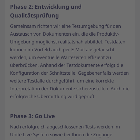
Phase 2: Entwicklung und
Qualitätsprüfung
Gemeinsam richten wir eine Testumgebung für den
Austausch von Dokumenten ein, die die Produktiv-
Umgebung möglichst realitätsnah abbildet. Testdaten
können im Vorfeld auch per E-Mail ausgetauscht
werden, um eventuelle Wartezeiten effizient zu
überbrücken. Anhand der Testdokumente erfolgt die
Konfiguration der Schnittstelle. Gegebenenfalls werden
weitere Testfälle durchgeführt, um eine korrekte
Interpretation der Dokumente sicherzustellen. Auch die
erfolgreiche Übermittlung wird geprüft.
Phase 3: Go Live
Nach erfolgreich abgeschlossenen Tests werden im
Unite Live-System sowie bei Ihnen die Zugänge