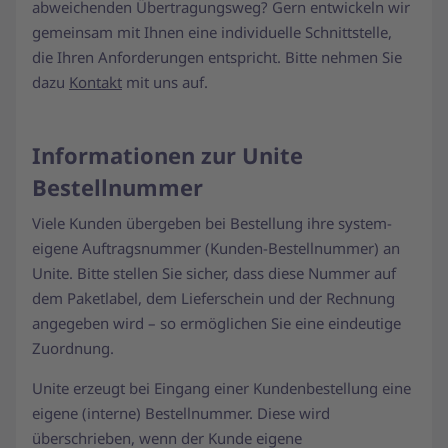
abweichenden Übertragungsweg? Gern entwickeln wir
gemeinsam mit Ihnen eine individuelle Schnittstelle,
die Ihren Anforderungen entspricht. Bitte nehmen Sie
dazu
Kontakt
mit uns auf.
Informationen zur Unite
Bestellnummer
Viele Kunden übergeben bei Bestellung ihre system-
eigene Auftragsnummer (Kunden-Bestellnummer) an
Unite. Bitte stellen Sie sicher, dass diese Nummer auf
dem Paketlabel, dem Lieferschein und der Rechnung
angegeben wird – so ermöglichen Sie eine eindeutige
Zuordnung.
Unite erzeugt bei Eingang einer Kundenbestellung eine
eigene (interne) Bestellnummer. Diese wird
überschrieben, wenn der Kunde eigene