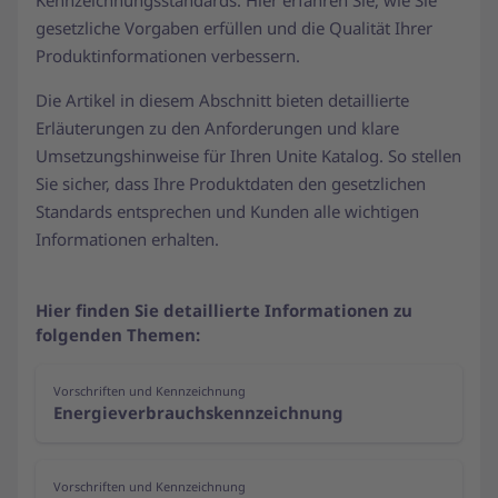
Kennzeichnungsstandards. Hier erfahren Sie, wie Sie
gesetzliche Vorgaben erfüllen und die Qualität Ihrer
Produktinformationen verbessern.
Die Artikel in diesem Abschnitt bieten detaillierte
Erläuterungen zu den Anforderungen und klare
Umsetzungshinweise für Ihren Unite Katalog. So stellen
Sie sicher, dass Ihre Produktdaten den gesetzlichen
Standards entsprechen und Kunden alle wichtigen
Informationen erhalten.
Hier finden Sie detaillierte Informationen zu
folgenden Themen:
Vorschriften und Kennzeichnung
Energieverbrauchskennzeichnung
Vorschriften und Kennzeichnung